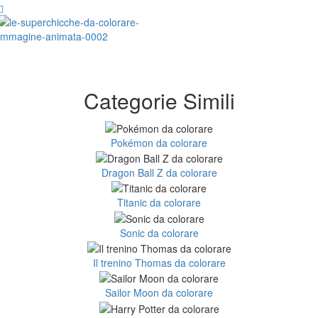
Categorie Simili
Pokémon da colorare
Dragon Ball Z da colorare
Titanic da colorare
Sonic da colorare
Il trenino Thomas da colorare
Sailor Moon da colorare