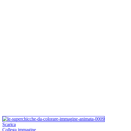
Scarica
Collega immagine