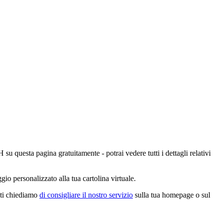
 su questa pagina gratuitamente - potrai vedere tutti i dettagli relativi
io personalizzato alla tua cartolina virtuale.
, ti chiediamo
di consigliare il nostro servizio
sulla tua homepage o sul