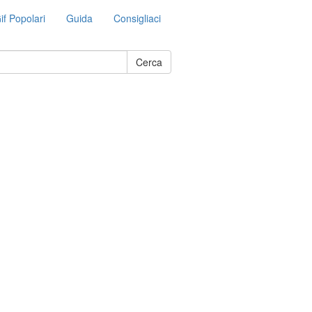
if Popolari
Guida
Consigliaci
Cerca