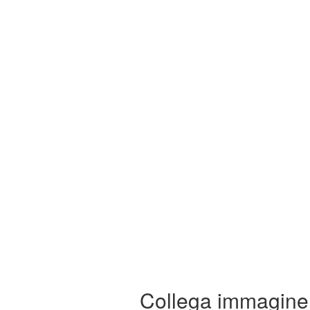
Collega immagine