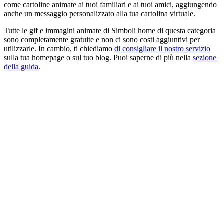
come cartoline animate ai tuoi familiari e ai tuoi amici, aggiungendo
anche un messaggio personalizzato alla tua cartolina virtuale.
Tutte le gif e immagini animate di Simboli home di questa categoria
sono completamente gratuite e non ci sono costi aggiuntivi per
utilizzarle. In cambio, ti chiediamo
di consigliare il nostro servizio
sulla tua homepage o sul tuo blog. Puoi saperne di più nella
sezione
della guida
.