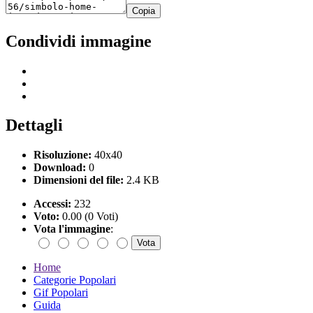
Copia
Condividi immagine
Dettagli
Risoluzione:
40x40
Download:
0
Dimensioni del file:
2.4 KB
Accessi:
232
Voto:
0.00 (0 Voti)
Vota l'immagine
:
Home
Categorie Popolari
Gif Popolari
Guida