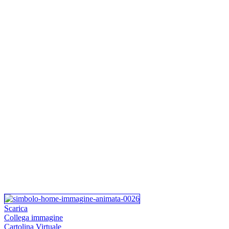
Scarica
Collega immagine
Cartolina Virtuale