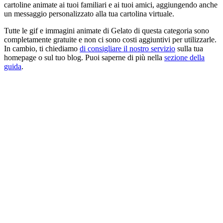
cartoline animate ai tuoi familiari e ai tuoi amici, aggiungendo anche
un messaggio personalizzato alla tua cartolina virtuale.
Tutte le gif e immagini animate di Gelato di questa categoria sono
completamente gratuite e non ci sono costi aggiuntivi per utilizzarle.
In cambio, ti chiediamo
di consigliare il nostro servizio
sulla tua
homepage o sul tuo blog. Puoi saperne di più nella
sezione della
guida
.