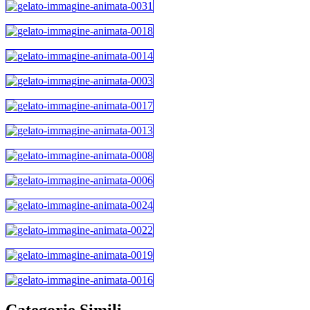
Categorie Simili