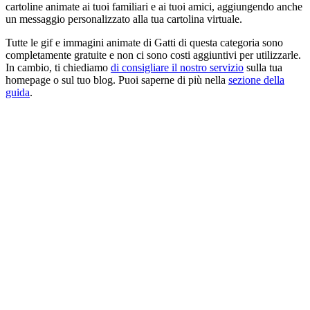
cartoline animate ai tuoi familiari e ai tuoi amici, aggiungendo anche
un messaggio personalizzato alla tua cartolina virtuale.
Tutte le gif e immagini animate di Gatti di questa categoria sono
completamente gratuite e non ci sono costi aggiuntivi per utilizzarle.
In cambio, ti chiediamo
di consigliare il nostro servizio
sulla tua
homepage o sul tuo blog. Puoi saperne di più nella
sezione della
guida
.