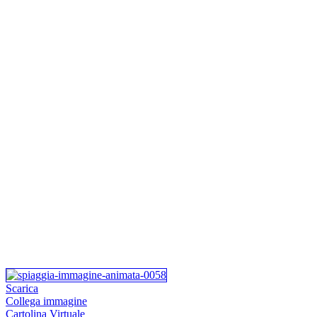
Scarica
Collega immagine
Cartolina Virtuale