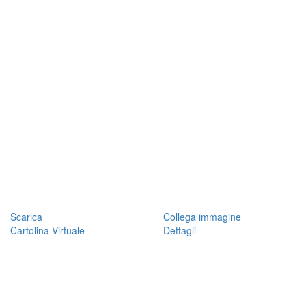
Scarica
Collega immagine
Cartolina Virtuale
Dettagli