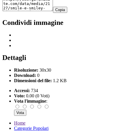
Copia
Condividi immagine
Dettagli
Risoluzione:
30x30
Download:
0
Dimensioni del file:
1.2 KB
Accessi:
734
Voto:
0.00 (0 Voti)
Vota l'immagine
:
Home
Categorie Popolari