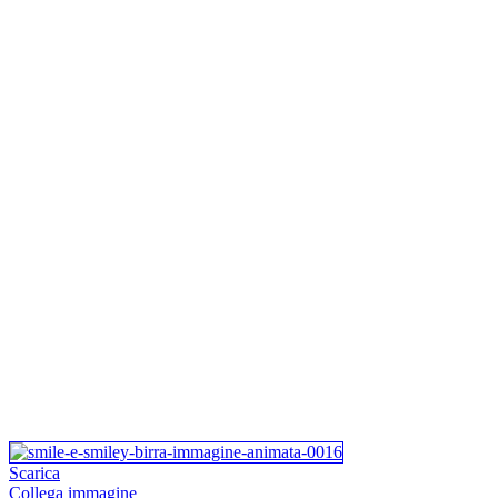
Scarica
Collega immagine