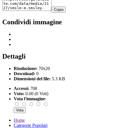
Copia
Condividi immagine
Dettagli
Risoluzione:
70x20
Download:
0
Dimensioni del file:
5.3 KB
Accessi:
708
Voto:
0.00 (0 Voti)
Vota l'immagine
:
Home
Categorie Popolari