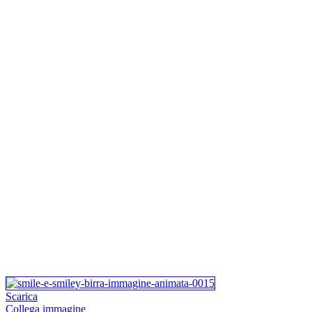
Scarica
Collega immagine