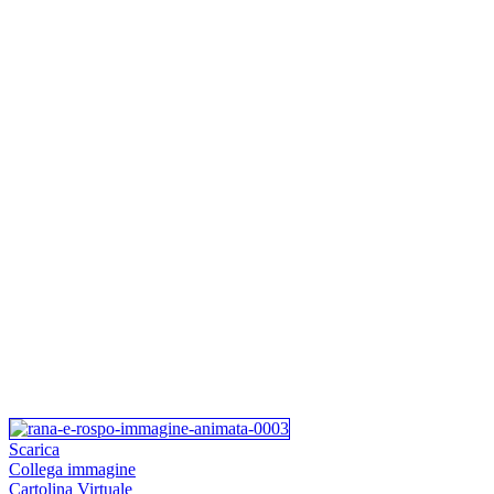
Scarica
Collega immagine
Cartolina Virtuale