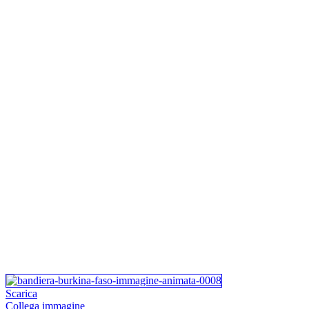
Scarica
Collega immagine