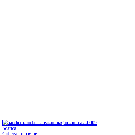
Scarica
Collega immagine