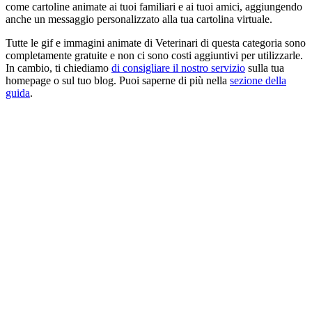
come cartoline animate ai tuoi familiari e ai tuoi amici, aggiungendo
anche un messaggio personalizzato alla tua cartolina virtuale.
Tutte le gif e immagini animate di Veterinari di questa categoria sono
completamente gratuite e non ci sono costi aggiuntivi per utilizzarle.
In cambio, ti chiediamo
di consigliare il nostro servizio
sulla tua
homepage o sul tuo blog. Puoi saperne di più nella
sezione della
guida
.