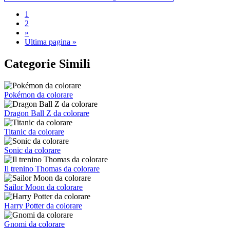
1
2
»
Ultima pagina »
Categorie Simili
Pokémon da colorare
Dragon Ball Z da colorare
Titanic da colorare
Sonic da colorare
Il trenino Thomas da colorare
Sailor Moon da colorare
Harry Potter da colorare
Gnomi da colorare