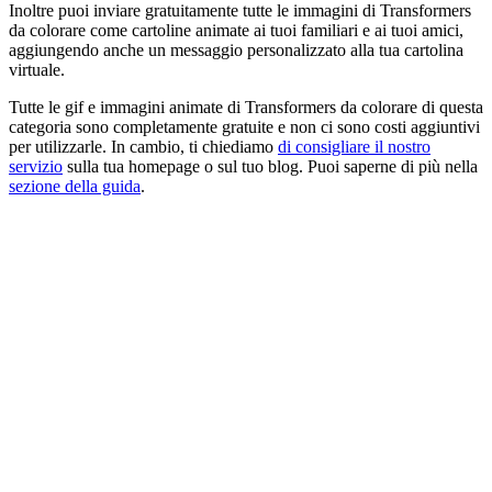
Inoltre puoi inviare gratuitamente tutte le immagini di Transformers
da colorare come cartoline animate ai tuoi familiari e ai tuoi amici,
aggiungendo anche un messaggio personalizzato alla tua cartolina
virtuale.
Tutte le gif e immagini animate di Transformers da colorare di questa
categoria sono completamente gratuite e non ci sono costi aggiuntivi
per utilizzarle. In cambio, ti chiediamo
di consigliare il nostro
servizio
sulla tua homepage o sul tuo blog. Puoi saperne di più nella
sezione della guida
.