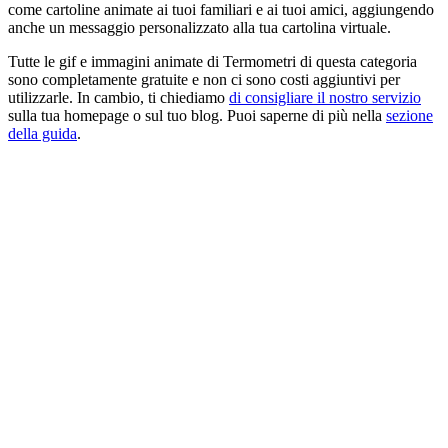
come cartoline animate ai tuoi familiari e ai tuoi amici, aggiungendo
anche un messaggio personalizzato alla tua cartolina virtuale.
Tutte le gif e immagini animate di Termometri di questa categoria
sono completamente gratuite e non ci sono costi aggiuntivi per
utilizzarle. In cambio, ti chiediamo
di consigliare il nostro servizio
sulla tua homepage o sul tuo blog. Puoi saperne di più nella
sezione
della guida
.