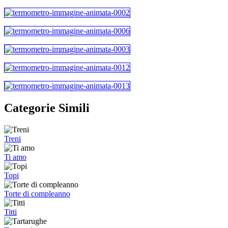
Categorie Simili
Treni
Ti amo
Topi
Torte di compleanno
Titti