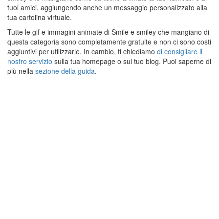
tuoi amici, aggiungendo anche un messaggio personalizzato alla
tua cartolina virtuale.
Tutte le gif e immagini animate di Smile e smiley che mangiano di
questa categoria sono completamente gratuite e non ci sono costi
aggiuntivi per utilizzarle. In cambio, ti chiediamo
di consigliare il
nostro servizio
sulla tua homepage o sul tuo blog. Puoi saperne di
più nella
sezione della guida
.