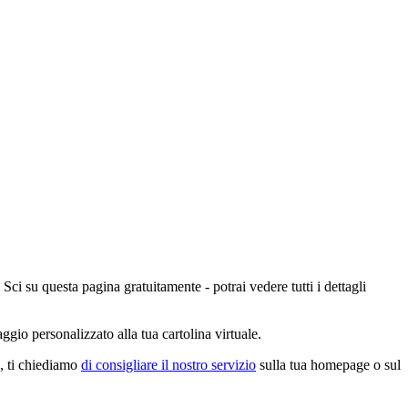
 Sci su questa pagina gratuitamente - potrai vedere tutti i dettagli
gio personalizzato alla tua cartolina virtuale.
o, ti chiediamo
di consigliare il nostro servizio
sulla tua homepage o sul