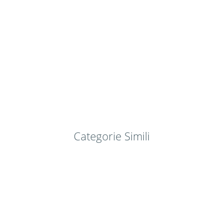
Categorie Simili