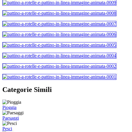
Categorie Simili
Pioggia
Paesaggi
Pesci