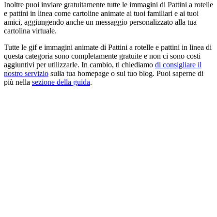
Inoltre puoi inviare gratuitamente tutte le immagini di Pattini a rotelle
e pattini in linea come cartoline animate ai tuoi familiari e ai tuoi
amici, aggiungendo anche un messaggio personalizzato alla tua
cartolina virtuale.
Tutte le gif e immagini animate di Pattini a rotelle e pattini in linea di
questa categoria sono completamente gratuite e non ci sono costi
aggiuntivi per utilizzarle. In cambio, ti chiediamo
di consigliare il
nostro servizio
sulla tua homepage o sul tuo blog. Puoi saperne di
più nella
sezione della guida
.