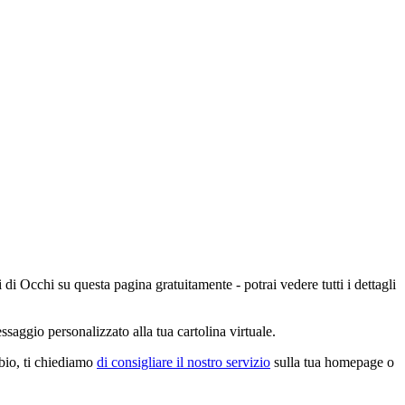
 di Occhi su questa pagina gratuitamente - potrai vedere tutti i dettagli
saggio personalizzato alla tua cartolina virtuale.
mbio, ti chiediamo
di consigliare il nostro servizio
sulla tua homepage o