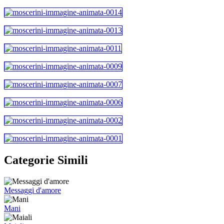
Categorie Simili
Messaggi d'amore
Mani