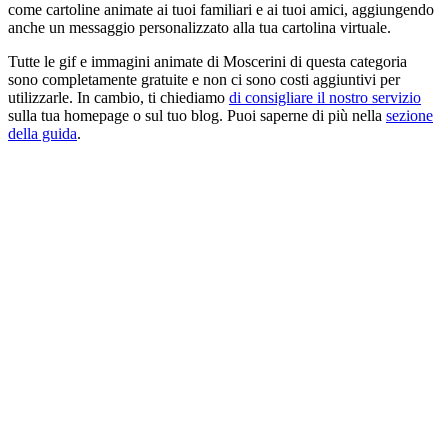
come cartoline animate ai tuoi familiari e ai tuoi amici, aggiungendo
anche un messaggio personalizzato alla tua cartolina virtuale.
Tutte le gif e immagini animate di Moscerini di questa categoria
sono completamente gratuite e non ci sono costi aggiuntivi per
utilizzarle. In cambio, ti chiediamo
di consigliare il nostro servizio
sulla tua homepage o sul tuo blog. Puoi saperne di più nella
sezione
della guida
.