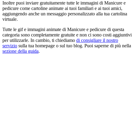
Inoltre puoi inviare gratuitamente tutte le immagini di Manicure e
pedicure come cartoline animate ai tuoi familiari e ai tuoi amici,
aggiungendo anche un messaggio personalizzato alla tua cartolina
virtuale.
Tutte le gif e immagini animate di Manicure e pedicure di questa
categoria sono completamente gratuite e non ci sono costi aggiuntivi
per utilizzarle. In cambio, ti chiediamo
di consigliare il nostro
servizio
sulla tua homepage o sul tuo blog. Puoi saperne di più nella
sezione della guida
.