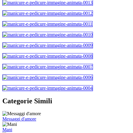
Categorie Simili
Messaggi d'amore
Mani