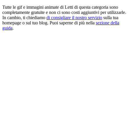
Tutte le gif e immagini animate di Letti di questa categoria sono
completamente gratuite e non ci sono costi aggiuntivi per utilizzarle.
In cambio, ti chiediamo
di consigliare il nostro servizio
sulla tua
homepage o sul tuo blog. Puoi saperne di più nella
sezione della
guida
.