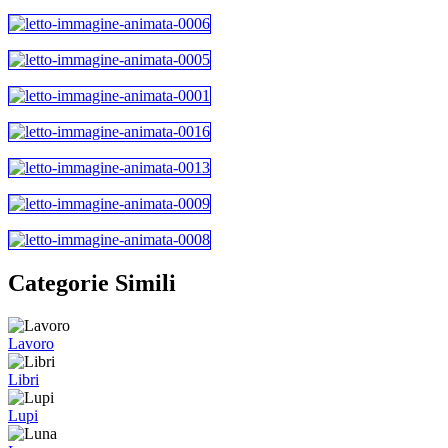
Categorie Simili
Lavoro
Libri
Lupi