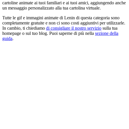
cartoline animate ai tuoi familiari e ai tuoi amici, aggiungendo anche
un messaggio personalizzato alla tua cartolina virtuale.
Tutte le gif e immagini animate di Lenin di questa categoria sono
completamente gratuite e non ci sono costi aggiuntivi per utilizzarle.
In cambio, ti chiediamo
di consigliare il nostro servizio
sulla tua
homepage o sul tuo blog. Puoi saperne di più nella
sezione della
guida
.