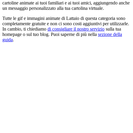
cartoline animate ai tuoi familiari e ai tuoi amici, aggiungendo anche
un messaggio personalizzato alla tua cartolina virtuale.
Tutte le gif e immagini animate di Lattaio di questa categoria sono
completamente gratuite e non ci sono costi aggiuntivi per utilizzarle.
In cambio, ti chiediamo
di consigliare il nostro servizio
sulla tua
homepage o sul tuo blog. Puoi saperne di più nella
sezione della
guida
.