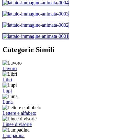
Categorie Simili
Lavoro
Libri
Lupi
Luna
Lettere e alfabeto
Linee divisorie
Lampadina