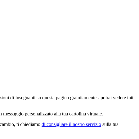
zioni di Insegnanti su questa pagina gratuitamente - potrai vedere tutti
n messaggio personalizzato alla tua cartolina virtuale.
n cambio, ti chiediamo
di consigliare il nostro servizio
sulla tua