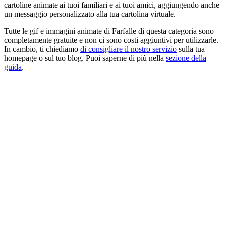
cartoline animate ai tuoi familiari e ai tuoi amici, aggiungendo anche
un messaggio personalizzato alla tua cartolina virtuale.
Tutte le gif e immagini animate di Farfalle di questa categoria sono
completamente gratuite e non ci sono costi aggiuntivi per utilizzarle.
In cambio, ti chiediamo
di consigliare il nostro servizio
sulla tua
homepage o sul tuo blog. Puoi saperne di più nella
sezione della
guida
.