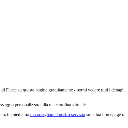
 di Facce su questa pagina gratuitamente - potrai vedere tutti i dettagli
saggio personalizzato alla tua cartolina virtuale.
mbio, ti chiediamo
di consigliare il nostro servizio
sulla tua homepage o