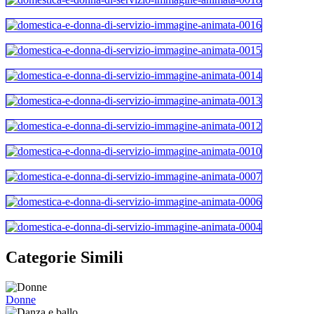
Categorie Simili
Donne