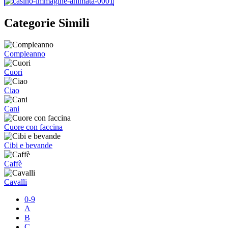
Categorie Simili
Compleanno
Cuori
Ciao
Cani
Cuore con faccina
Cibi e bevande
Caffè
Cavalli
0-9
A
B
C