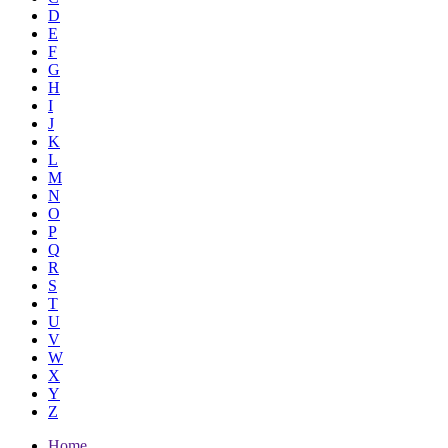
D
E
F
G
H
I
J
K
L
M
N
O
P
Q
R
S
T
U
V
W
X
Y
Z
Home