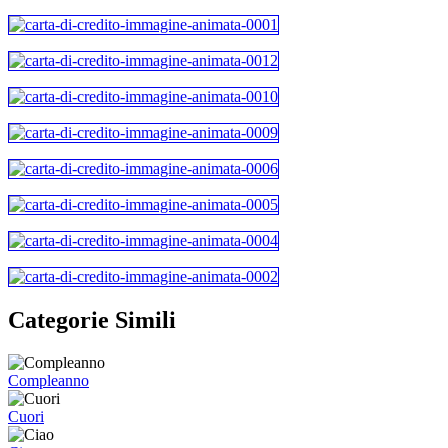
Categorie Simili
Compleanno
Cuori