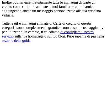
Inoltre puoi inviare gratuitamente tutte le immagini di Carte di
credito come cartoline animate ai tuoi familiari e ai tuoi amici,
aggiungendo anche un messaggio personalizzato alla tua cartolina
virtuale.
Tutte le gif e immagini animate di Carte di credito di questa
categoria sono completamente gratuite e non ci sono costi aggiuntivi
per utilizzarle. In cambio, ti chiediamo
di consigliare il nostro
servizio
sulla tua homepage o sul tuo blog. Puoi saperne di più nella
sezione della guida
.