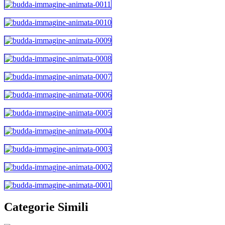
Categorie Simili