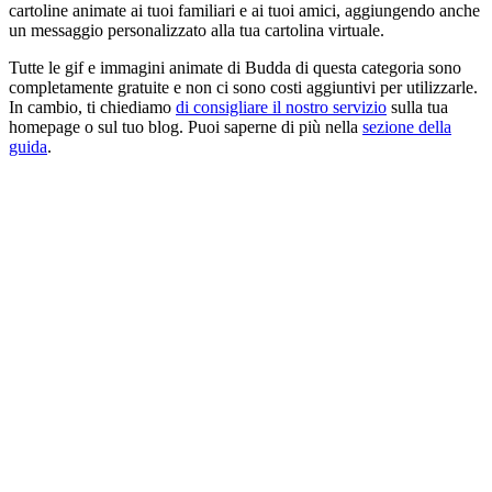
cartoline animate ai tuoi familiari e ai tuoi amici, aggiungendo anche
un messaggio personalizzato alla tua cartolina virtuale.
Tutte le gif e immagini animate di Budda di questa categoria sono
completamente gratuite e non ci sono costi aggiuntivi per utilizzarle.
In cambio, ti chiediamo
di consigliare il nostro servizio
sulla tua
homepage o sul tuo blog. Puoi saperne di più nella
sezione della
guida
.