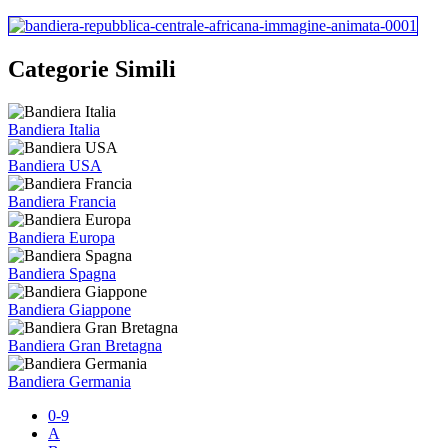
Categorie Simili
Bandiera Italia
Bandiera USA
Bandiera Francia
Bandiera Europa
Bandiera Spagna
Bandiera Giappone
Bandiera Gran Bretagna
Bandiera Germania
0-9
A