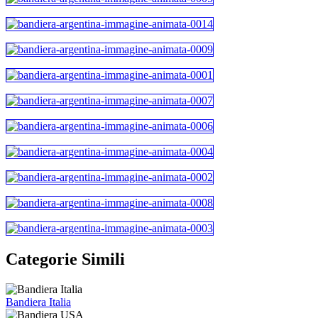
Categorie Simili
Bandiera Italia