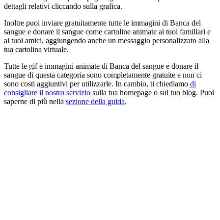
dettagli relativi cliccando sulla grafica.
Inoltre puoi inviare gratuitamente tutte le immagini di Banca del
sangue e donare il sangue come cartoline animate ai tuoi familiari e
ai tuoi amici, aggiungendo anche un messaggio personalizzato alla
tua cartolina virtuale.
Tutte le gif e immagini animate di Banca del sangue e donare il
sangue di questa categoria sono completamente gratuite e non ci
sono costi aggiuntivi per utilizzarle. In cambio, ti chiediamo
di
consigliare il nostro servizio
sulla tua homepage o sul tuo blog. Puoi
saperne di più nella
sezione della guida
.