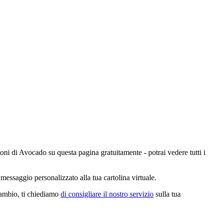
ioni di Avocado su questa pagina gratuitamente - potrai vedere tutti i
messaggio personalizzato alla tua cartolina virtuale.
cambio, ti chiediamo
di consigliare il nostro servizio
sulla tua