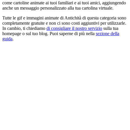
come cartoline animate ai tuoi familiari e ai tuoi amici, aggiungendo
anche un messaggio personalizzato alla tua cartolina virtuale.
Tutte le gif e immagini animate di Antichità di questa categoria sono
completamente gratuite e non ci sono costi aggiuntivi per utilizzarle.
In cambio, ti chiediamo
di consigliare il nostro servizio
sulla tua
homepage o sul tuo blog. Puoi saperne di più nella
sezione della
guida
.