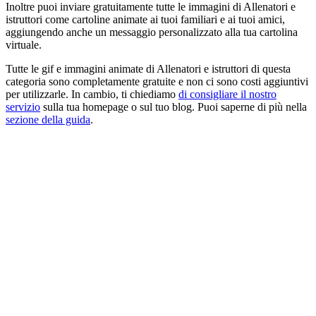
Inoltre puoi inviare gratuitamente tutte le immagini di Allenatori e
istruttori come cartoline animate ai tuoi familiari e ai tuoi amici,
aggiungendo anche un messaggio personalizzato alla tua cartolina
virtuale.
Tutte le gif e immagini animate di Allenatori e istruttori di questa
categoria sono completamente gratuite e non ci sono costi aggiuntivi
per utilizzarle. In cambio, ti chiediamo
di consigliare il nostro
servizio
sulla tua homepage o sul tuo blog. Puoi saperne di più nella
sezione della guida
.