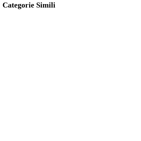
Categorie Simili