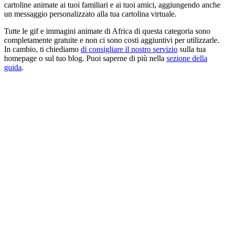
cartoline animate ai tuoi familiari e ai tuoi amici, aggiungendo anche
un messaggio personalizzato alla tua cartolina virtuale.
Tutte le gif e immagini animate di Africa di questa categoria sono
completamente gratuite e non ci sono costi aggiuntivi per utilizzarle.
In cambio, ti chiediamo
di consigliare il nostro servizio
sulla tua
homepage o sul tuo blog. Puoi saperne di più nella
sezione della
guida
.