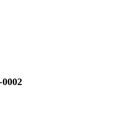
a-0002