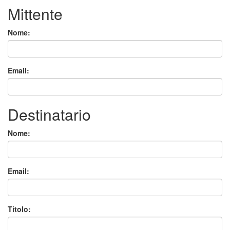
Mittente
Nome:
Email:
Destinatario
Nome:
Email:
Titolo: