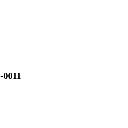
a-0011