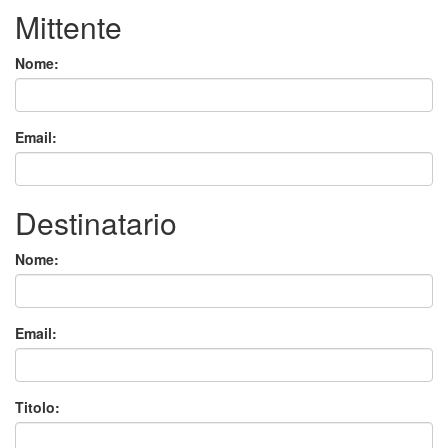
Mittente
Nome:
Email:
Destinatario
Nome:
Email:
Titolo: