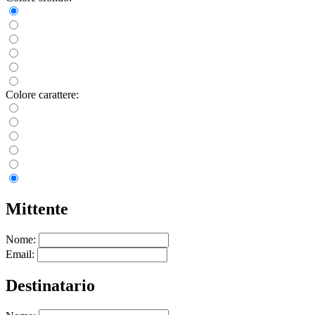
Colore carattere:
Mittente
Nome:
Email:
Destinatario