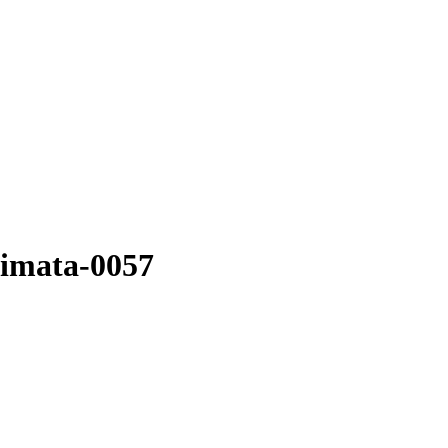
nimata-0057