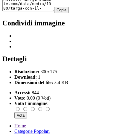
Copia
Condividi immagine
Dettagli
Risoluzione:
300x175
Download:
1
Dimensioni del file:
3.4 KB
Accessi:
844
Voto:
0.00 (0 Voti)
Vota l'immagine
:
Home
Categorie Popolari