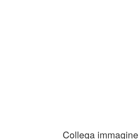
Collega immagine