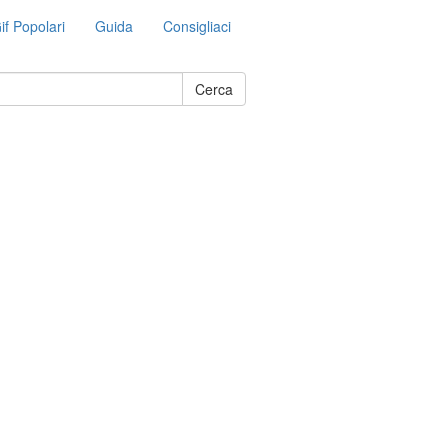
if Popolari
Guida
Consigliaci
Cerca